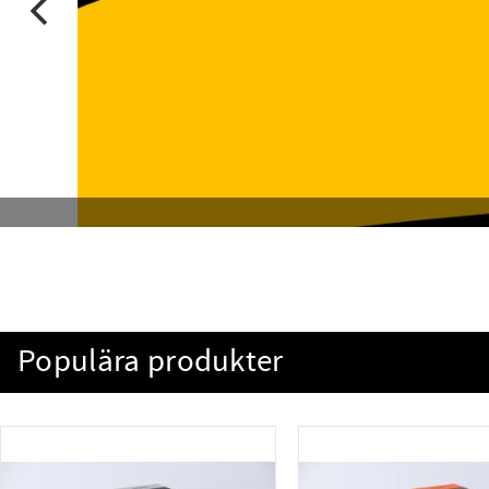
Populära produkter