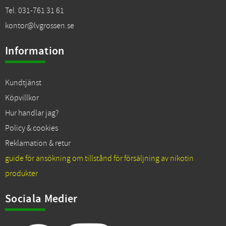
Tel. 031-761 31 61
kontor@lvgrossen.se
Information
Kundtjänst
Köpvillkor
Hur handlar jag?
Policy & cookies
Reklamation & retur
guide för ansökning om tillstånd för försäljning av nikotin
produkter
Sociala Medier