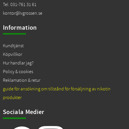
Tel. 031-761 31 61
kontor@lvgrossen.se
Information
Kundtjänst
Köpvillkor
Hur handlar jag?
Policy & cookies
Reklamation & retur
guide för ansökning om tillstånd för försäljning av nikotin
produkter
Sociala Medier