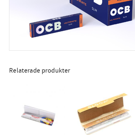
Relaterade produkter