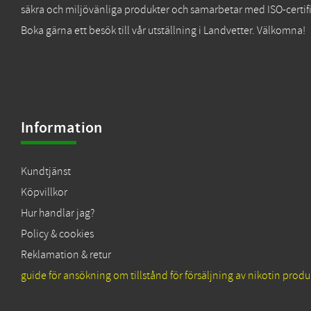
säkra och miljövänliga produkter och samarbetar med ISO-certifi
Boka gärna ett besök till vår utställning i Landvetter. Välkomna!
Information
Kundtjänst
Köpvillkor
Hur handlar jag?
Policy & cookies
Reklamation & retur
guide för ansökning om tillstånd för försäljning av nikotin produ