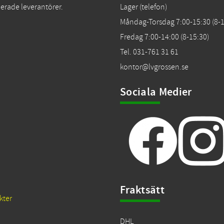
erade leverantörer.
Lager (telefon)
Måndag-Torsdag 7:00-15:30 (8-1
Fredag 7:00-14:00 (8-15:30)
Tel. 031-761 31 61
kontor@lvgrossen.se
Sociala Medier
Fraktsätt
kter
DHL