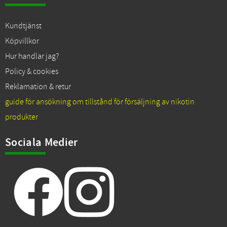
Kundtjänst
Köpvillkor
Hur handlar jag?
Policy & cookies
Reklamation & retur
guide för ansökning om tillstånd för försäljning av nikotin
produkter
Sociala Medier