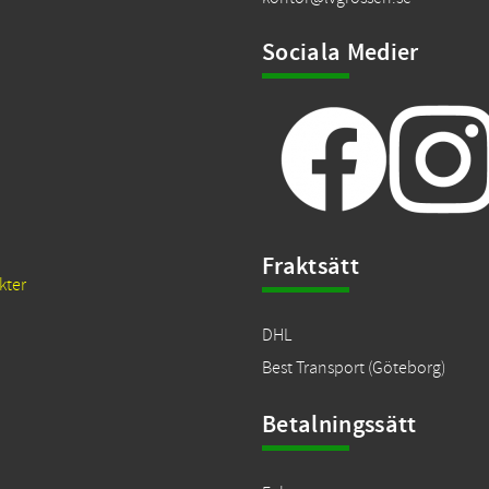
Sociala Medier
Fraktsätt
kter
DHL
Best Transport (Göteborg)
Betalningssätt