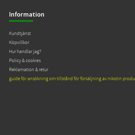
Information
Kundtjänst
Köpvillkor
Hur handlar jag?
Policy & cookies
Reklamation & retur
guide för ansökning om tillstånd för försäljning av nikotin produ