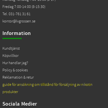
Fredag 7:00-14:00 (8-15:30)
Tel. 031-761 31 61
kontor@lvgrossen.se
Information
Kundtjänst
Köpvillkor
Hur handlar jag?
Policy & cookies
Reklamation & retur
guide för ansökning om tillstånd för försäljning av nikotin
produkter
Sociala Medier