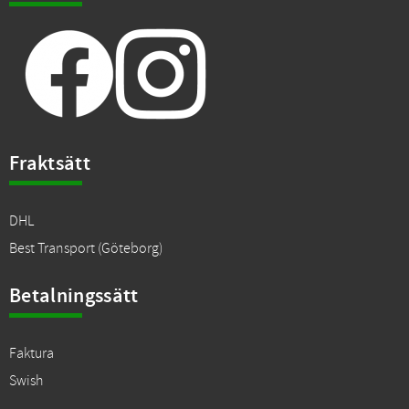
Fraktsätt
DHL
Best Transport (Göteborg)
Betalningssätt
Faktura
Swish