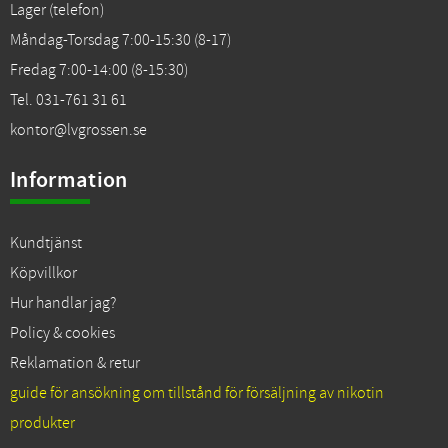
Lager (telefon)
Måndag-Torsdag 7:00-15:30 (8-17)
Fredag 7:00-14:00 (8-15:30)
Tel. 031-761 31 61
kontor@lvgrossen.se
Information
Kundtjänst
Köpvillkor
Hur handlar jag?
Policy & cookies
Reklamation & retur
guide för ansökning om tillstånd för försäljning av nikotin
produkter