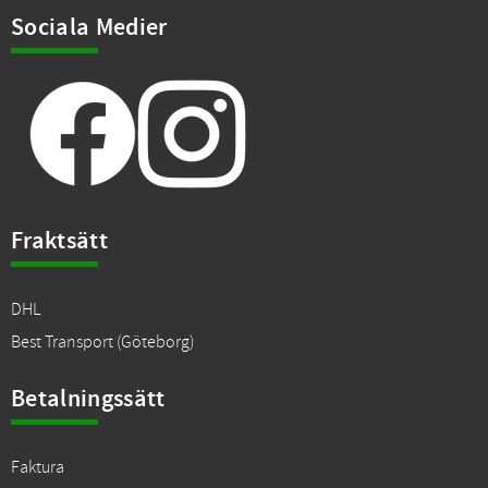
Sociala Medier
Fraktsätt
DHL
Best Transport (Göteborg)
Betalningssätt
Faktura