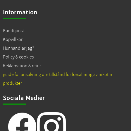
Information
Kundtjänst
Köpvillkor
Hur handlar jag?
Policy & cookies
Reklamation & retur
guide för ansökning om tillstånd för försäljning av nikotin
produkter
Sociala Medier