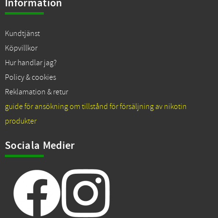
Information
Kundtjänst
Köpvillkor
Hur handlar jag?
Policy & cookies
Reklamation & retur
guide för ansökning om tillstånd för försäljning av nikotin
produkter
Sociala Medier