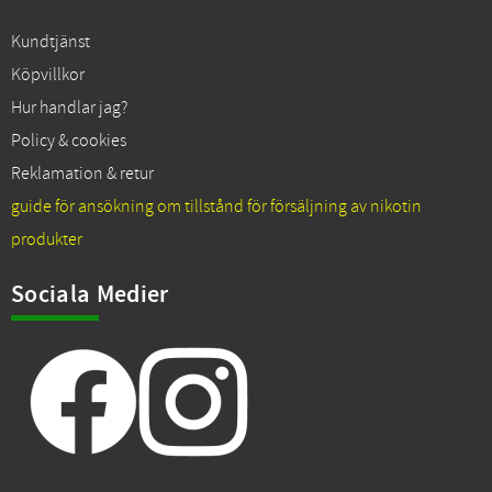
Kundtjänst
Köpvillkor
Hur handlar jag?
Policy & cookies
Reklamation & retur
guide för ansökning om tillstånd för försäljning av nikotin
produkter
Sociala Medier