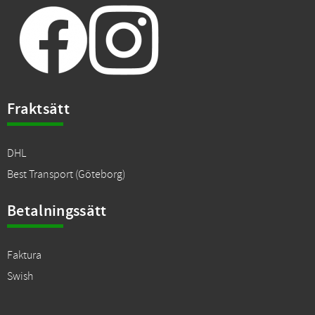
Fraktsätt
DHL
Best Transport (Göteborg)
Betalningssätt
Faktura
Swish