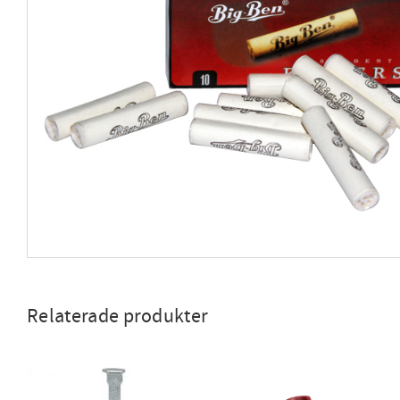
Relaterade produkter