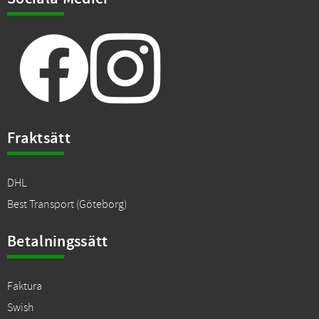
Fraktsätt
DHL
Best Transport (Göteborg)
Betalningssätt
Faktura
Swish