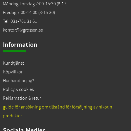
Måndag-Torsdag 7:00-15:30 (8-17)
Fredag 7:00-14:00 (8-15:30)
Tel. 031-761 31 61
kontor@lvgrossen.se
Information
Kundtjänst
Köpvillkor
Hur handlar jag?
Policy & cookies
Reklamation & retur
guide för ansökning om tillstånd för försäljning av nikotin
produkter
Sociala Medier