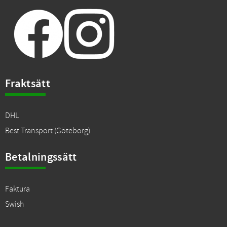
Fraktsätt
DHL
Best Transport (Göteborg)
Betalningssätt
Faktura
Swish