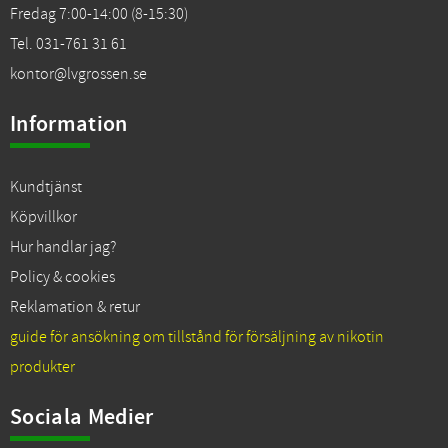
Fredag 7:00-14:00 (8-15:30)
Tel. 031-761 31 61
kontor@lvgrossen.se
Information
Kundtjänst
Köpvillkor
Hur handlar jag?
Policy & cookies
Reklamation & retur
guide för ansökning om tillstånd för försäljning av nikotin
produkter
Sociala Medier