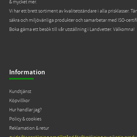
& mycket mer.
Vi har ett brett sortiment av kvalitetständare i alla prisklasser. 
säkra och miljövänliga produkter och samarbetar med ISO-certifi
Boka gärna ett besök till vår utställning i Landvetter. Välkomna!
Information
Kundtjänst
Köpvillkor
Hur handlar jag?
Policy & cookies
Reklamation & retur