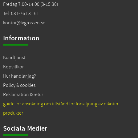
Fredag 7:00-14:00 (8-15:30)
Tel. 031-761 31 61
kontor@lvgrossen.se
Information
Kundtjänst
Köpvillkor
Hur handlar jag?
Policy & cookies
Reklamation & retur
guide för ansökning om tillstånd för försäljning av nikotin
produkter
Sociala Medier