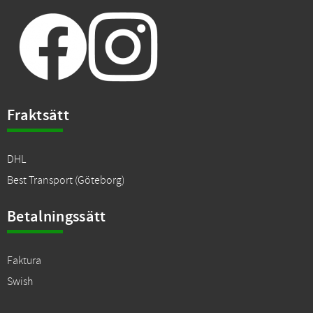
Fraktsätt
DHL
Best Transport (Göteborg)
Betalningssätt
Faktura
Swish