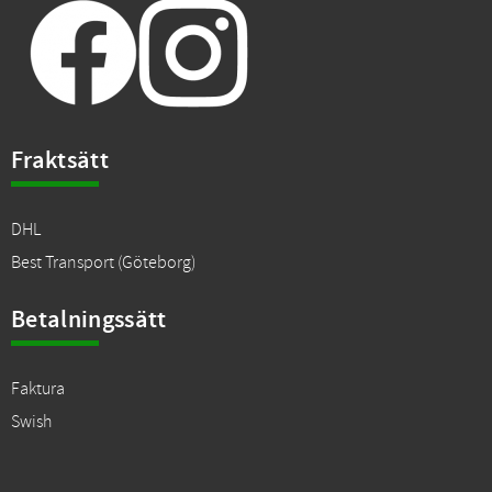
Fraktsätt
DHL
Best Transport (Göteborg)
Betalningssätt
Faktura
Swish