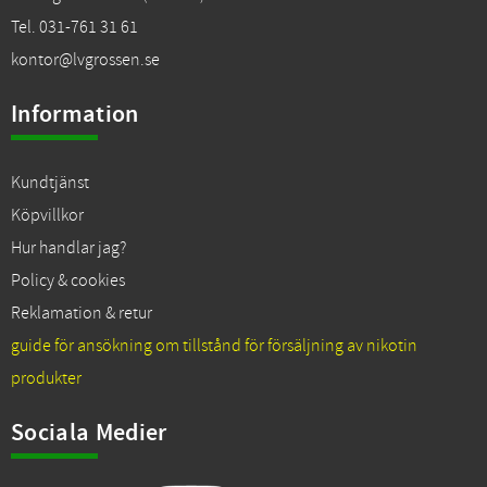
Tel. 031-761 31 61
kontor@lvgrossen.se
Information
Kundtjänst
Köpvillkor
Hur handlar jag?
Policy & cookies
Reklamation & retur
guide för ansökning om tillstånd för försäljning av nikotin
produkter
Sociala Medier