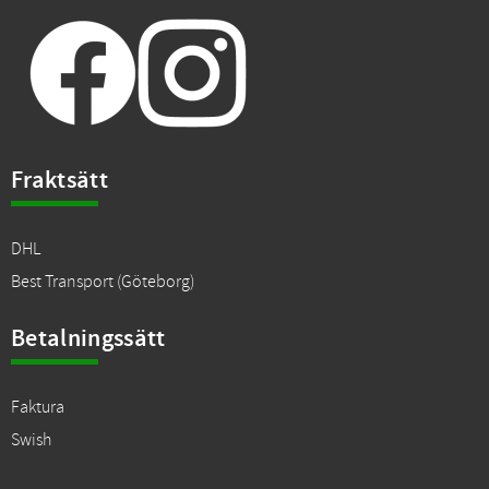
Fraktsätt
DHL
Best Transport (Göteborg)
Betalningssätt
Faktura
Swish