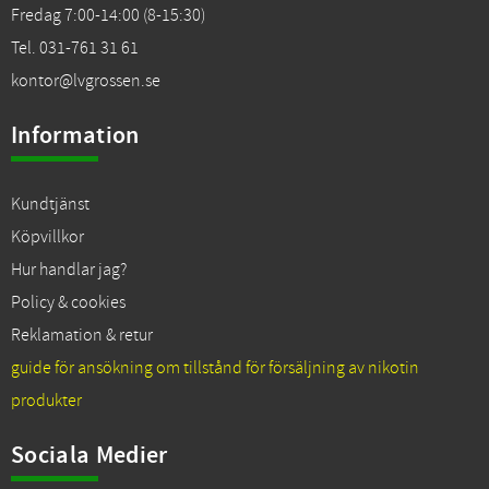
Fredag 7:00-14:00 (8-15:30)
Tel. 031-761 31 61
kontor@lvgrossen.se
Information
Kundtjänst
Köpvillkor
Hur handlar jag?
Policy & cookies
Reklamation & retur
guide för ansökning om tillstånd för försäljning av nikotin
produkter
Sociala Medier