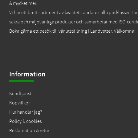
& mycket mer.
Vi har ett brett sortiment av kvalitetständare i alla prisklasser. 
säkra och miljövänliga produkter och samarbetar med ISO-certifi
Boka gärna ett besök till vår utställning i Landvetter. Välkomna!
Information
Kundtjänst
Köpvillkor
Hur handlar jag?
Policy & cookies
Reklamation & retur