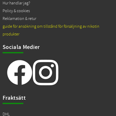
Hur handlar jag?
Policy & cookies
Reklamation & retur
guide för ansökning om tillstånd för försäljning av nikotin
produkter
Sociala Medier
Fraktsätt
DHL