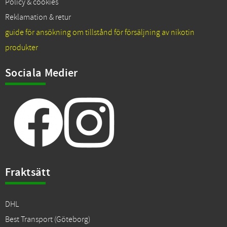
Policy & cookies
Reklamation & retur
guide för ansökning om tillstånd för försäljning av nikotin
produkter
Sociala Medier
Fraktsätt
DHL
Best Transport (Göteborg)