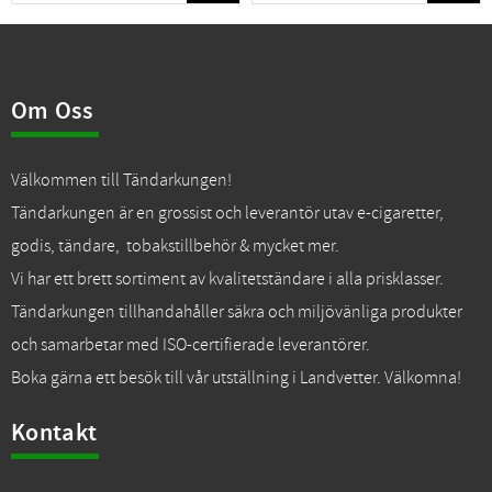
Om Oss
Välkommen till Tändarkungen!
Tändarkungen är en grossist och leverantör utav e-cigaretter,
godis, tändare, tobakstillbehör & mycket mer.
Vi har ett brett sortiment av kvalitetständare i alla prisklasser.
Tändarkungen tillhandahåller säkra och miljövänliga produkter
och samarbetar med ISO-certifierade leverantörer.
Boka gärna ett besök till vår utställning i Landvetter. Välkomna!
Kontakt