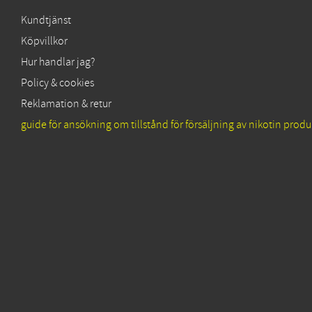
Kundtjänst
Köpvillkor
Hur handlar jag?
Policy & cookies
Reklamation & retur
guide för ansökning om tillstånd för försäljning av nikotin produ