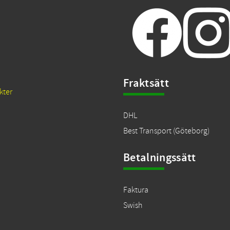
Fraktsätt
kter
DHL
Best Transport (Göteborg)
Betalningssätt
Faktura
Swish