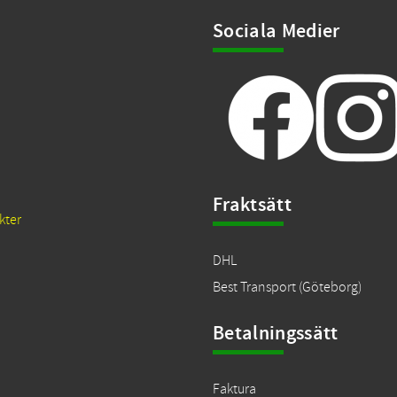
Sociala Medier
Fraktsätt
kter
DHL
Best Transport (Göteborg)
Betalningssätt
Faktura