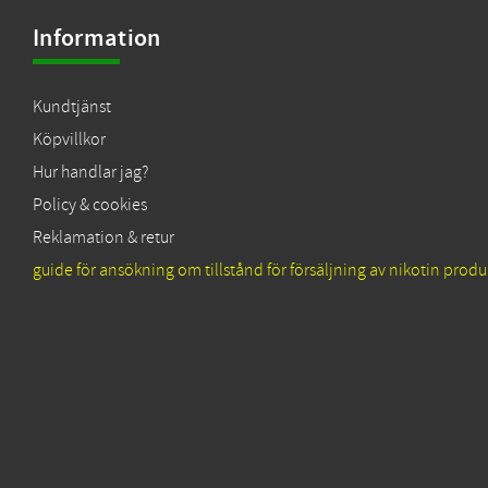
Information
Kundtjänst
Köpvillkor
Hur handlar jag?
Policy & cookies
Reklamation & retur
guide för ansökning om tillstånd för försäljning av nikotin produ