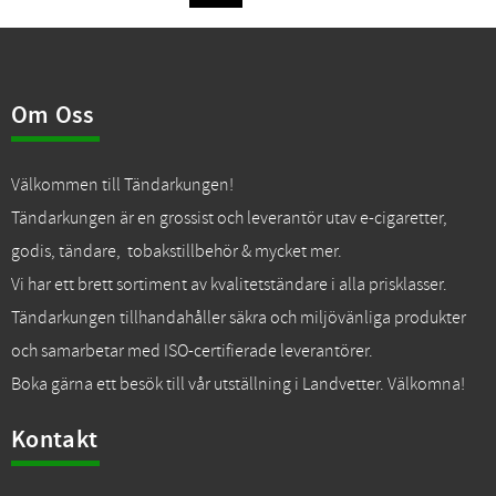
Om Oss
Välkommen till Tändarkungen!
Tändarkungen är en grossist och leverantör utav e-cigaretter,
godis, tändare, tobakstillbehör & mycket mer.
Vi har ett brett sortiment av kvalitetständare i alla prisklasser.
Tändarkungen tillhandahåller säkra och miljövänliga produkter
och samarbetar med ISO-certifierade leverantörer.
Boka gärna ett besök till vår utställning i Landvetter. Välkomna!
Kontakt