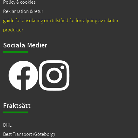
Policy & cookies
Reklamation & retur
guide för ansökning om tillstånd för försäljning av nikotin
produkter
Sociala Medier
Fraktsätt
DHL
Best Transport (Göteborg)