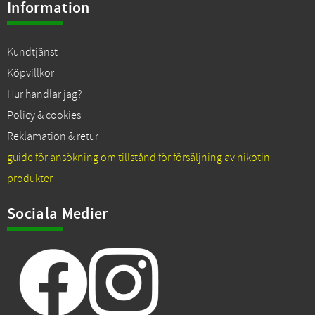
Information
Kundtjänst
Köpvillkor
Hur handlar jag?
Policy & cookies
Reklamation & retur
guide för ansökning om tillstånd för försäljning av nikotin
produkter
Sociala Medier