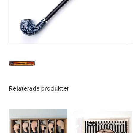
Relaterade produkter