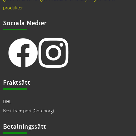
produkter
Sociala Medier
Fraktsätt
DHL
Best Transport (Göteborg)
Betalningssätt