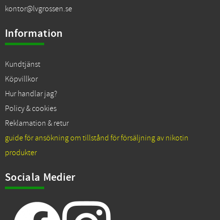
kontor@lvgrossen.se
Information
Kundtjänst
Köpvillkor
Hur handlar jag?
Policy & cookies
Reklamation & retur
guide för ansökning om tillstånd för försäljning av nikotin
produkter
Sociala Medier