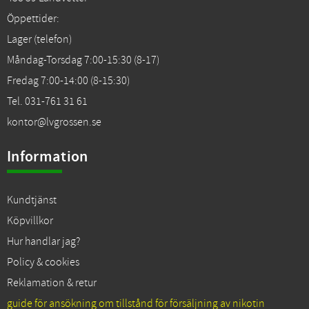
Öppettider:
Lager (telefon)
Måndag-Torsdag 7:00-15:30 (8-17)
Fredag 7:00-14:00 (8-15:30)
Tel. 031-761 31 61
kontor@lvgrossen.se
Information
Kundtjänst
Köpvillkor
Hur handlar jag?
Policy & cookies
Reklamation & retur
guide för ansökning om tillstånd för försäljning av nikotin