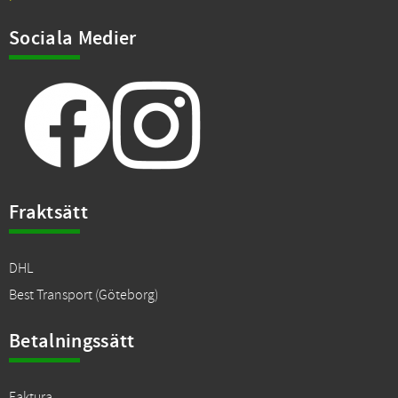
Sociala Medier
Fraktsätt
DHL
Best Transport (Göteborg)
Betalningssätt
Faktura