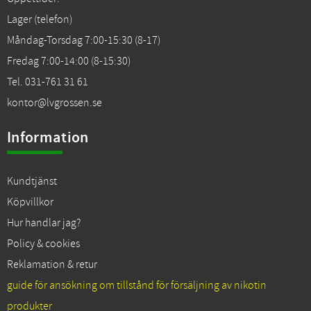
Lager (telefon)
Måndag-Torsdag 7:00-15:30 (8-17)
Fredag 7:00-14:00 (8-15:30)
Tel. 031-761 31 61
kontor@lvgrossen.se
Information
Kundtjänst
Köpvillkor
Hur handlar jag?
Policy & cookies
Reklamation & retur
guide för ansökning om tillstånd för försäljning av nikotin
produkter