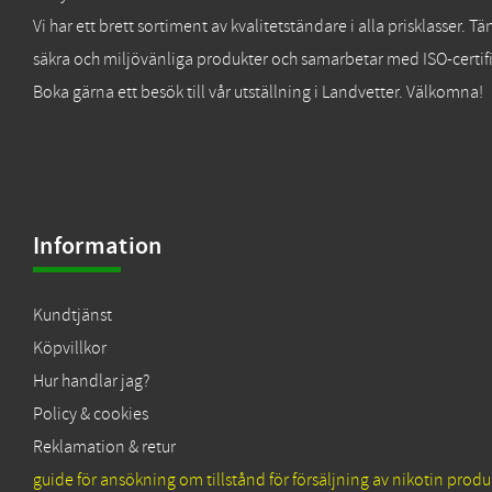
Vi har ett brett sortiment av kvalitetständare i alla prisklasser. 
säkra och miljövänliga produkter och samarbetar med ISO-certifi
Boka gärna ett besök till vår utställning i Landvetter. Välkomna!
Information
Kundtjänst
Köpvillkor
Hur handlar jag?
Policy & cookies
Reklamation & retur
guide för ansökning om tillstånd för försäljning av nikotin produ