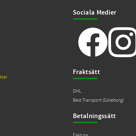
Sociala Medier
Fraktsätt
kter
DHL
Best Transport (Göteborg)
Betalningssätt
Faktura