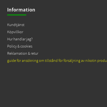
Information
Kundtjänst
Köpvillkor
Hur handlar jag?
Policy & cookies
Reklamation & retur
guide för ansökning om tillstånd för försäljning av nikotin produ