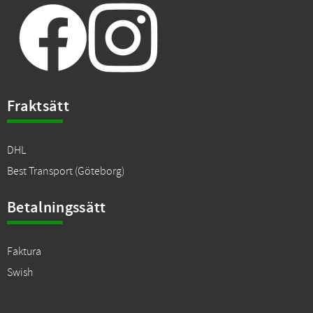
Fraktsätt
DHL
Best Transport (Göteborg)
Betalningssätt
Faktura
Swish