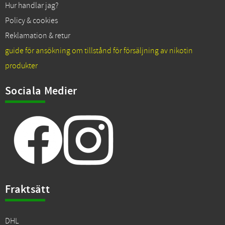
Hur handlar jag?
Policy & cookies
Reklamation & retur
guide för ansökning om tillstånd för försäljning av nikotin
produkter
Sociala Medier
Fraktsätt
DHL