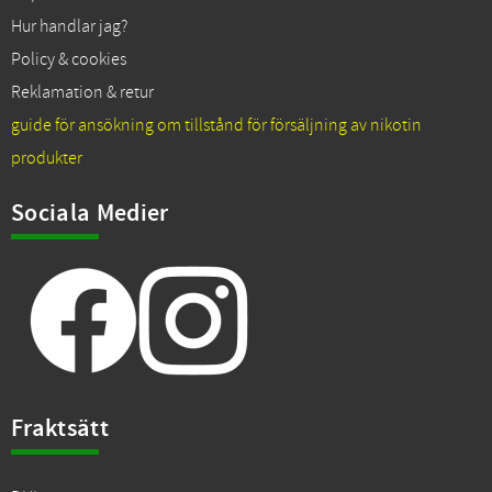
Hur handlar jag?
Policy & cookies
Reklamation & retur
guide för ansökning om tillstånd för försäljning av nikotin
produkter
Sociala Medier
Fraktsätt