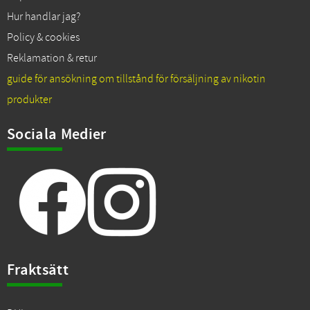
Hur handlar jag?
Policy & cookies
Reklamation & retur
guide för ansökning om tillstånd för försäljning av nikotin
produkter
Sociala Medier
Fraktsätt