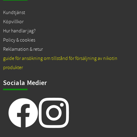
Kundtjänst
Köpvillkor
Hur handlar jag?
Policy & cookies
Reklamation & retur
guide för ansökning om tillstånd för försäljning av nikotin
produkter
Sociala Medier