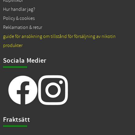
Köpvillkor
Hur handlar jag?
Policy & cookies
Reklamation & retur
guide för ansökning om tillstånd för försäljning av nikotin
produkter
Sociala Medier
Fraktsätt