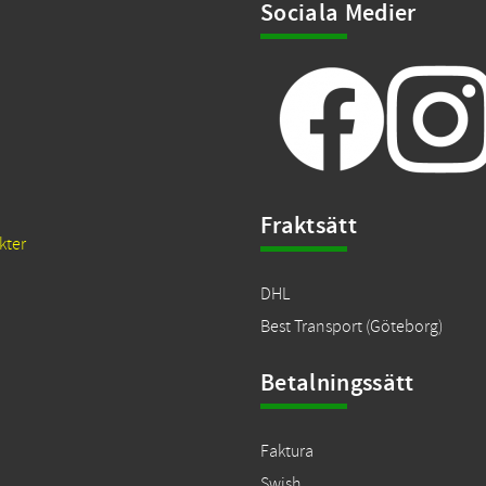
Sociala Medier
Fraktsätt
kter
DHL
Best Transport (Göteborg)
Betalningssätt
Faktura
Swish