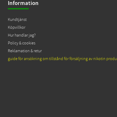
Information
Kundtjänst
Köpvillkor
Hur handlar jag?
Policy & cookies
Reklamation & retur
guide för ansökning om tillstånd för försäljning av nikotin produ