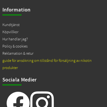
Information
Kundtjänst
Köpvillkor
Hur handlar jag?
Policy & cookies
Reklamation & retur
guide för ansökning om tillstånd för försäljning av nikotin
produkter
Sociala Medier