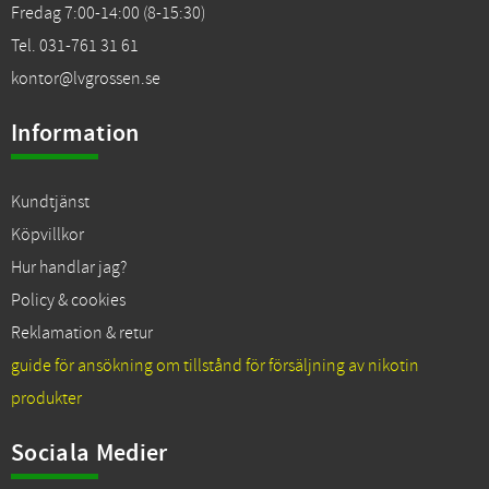
Fredag 7:00-14:00 (8-15:30)
Tel. 031-761 31 61
kontor@lvgrossen.se
Information
Kundtjänst
Köpvillkor
Hur handlar jag?
Policy & cookies
Reklamation & retur
guide för ansökning om tillstånd för försäljning av nikotin
produkter
Sociala Medier