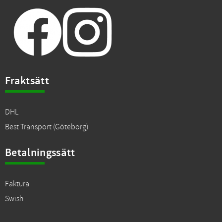
Fraktsätt
DHL
Best Transport (Göteborg)
Betalningssätt
Faktura
Swish