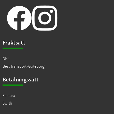
Fraktsätt
DHL
Best Transport (Göteborg)
Betalningssätt
Faktura
Swish