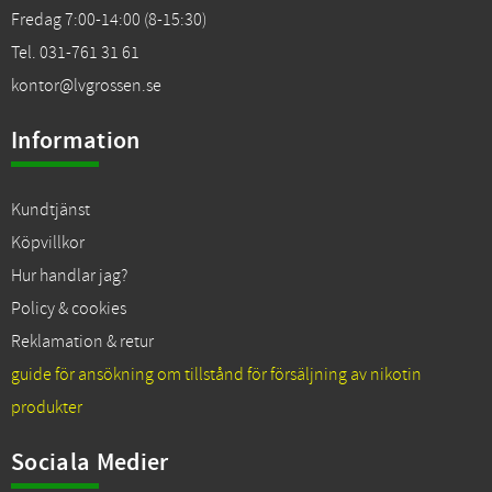
Fredag 7:00-14:00 (8-15:30)
Tel. 031-761 31 61
kontor@lvgrossen.se
Information
Kundtjänst
Köpvillkor
Hur handlar jag?
Policy & cookies
Reklamation & retur
guide för ansökning om tillstånd för försäljning av nikotin
produkter
Sociala Medier