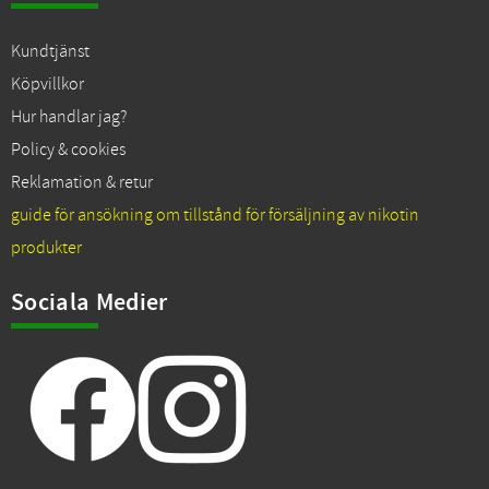
Kundtjänst
Köpvillkor
Hur handlar jag?
Policy & cookies
Reklamation & retur
guide för ansökning om tillstånd för försäljning av nikotin
produkter
Sociala Medier