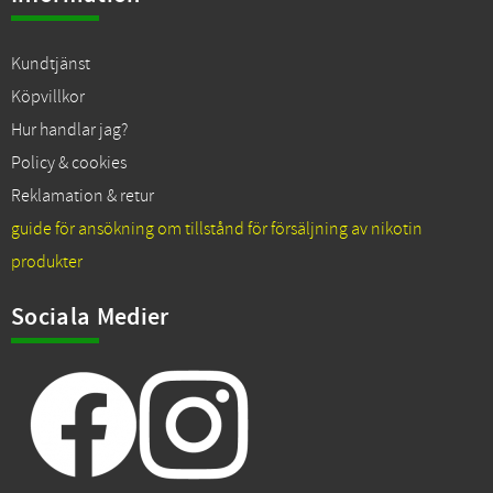
Kundtjänst
Köpvillkor
Hur handlar jag?
Policy & cookies
Reklamation & retur
guide för ansökning om tillstånd för försäljning av nikotin
produkter
Sociala Medier