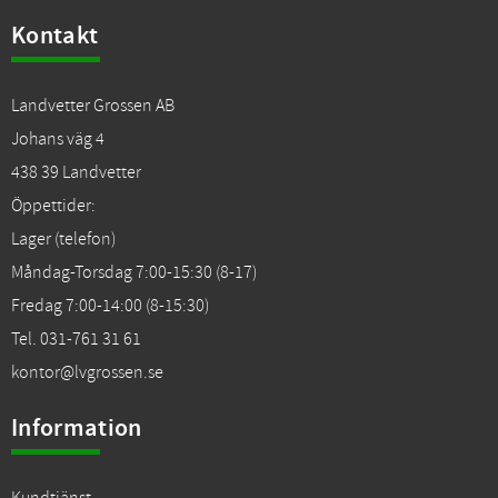
Kontakt
Landvetter Grossen AB
Johans väg 4
438 39 Landvetter
Öppettider:
Lager (telefon)
Måndag-Torsdag 7:00-15:30 (8-17)
Fredag 7:00-14:00 (8-15:30)
Tel. 031-761 31 61
kontor@lvgrossen.se
Information