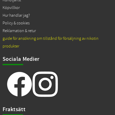
Kundtjänst
Köpvillkor
Hur handlar jag?
Policy & cookies
Reklamation & retur
guide för ansökning om tillstånd för försäljning av nikotin
produkter
Sociala Medier
Fraktsätt