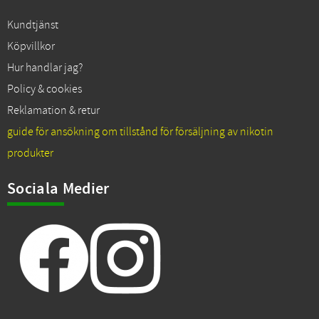
Kundtjänst
Köpvillkor
Hur handlar jag?
Policy & cookies
Reklamation & retur
guide för ansökning om tillstånd för försäljning av nikotin
produkter
Sociala Medier