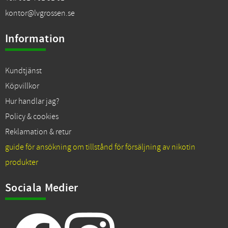
kontor@lvgrossen.se
Information
Kundtjänst
Köpvillkor
Hur handlar jag?
Policy & cookies
Reklamation & retur
guide för ansökning om tillstånd för försäljning av nikotin
produkter
Sociala Medier