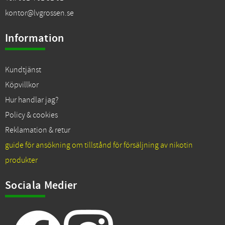
kontor@lvgrossen.se
Information
Kundtjänst
Köpvillkor
Hur handlar jag?
Policy & cookies
Reklamation & retur
guide för ansökning om tillstånd för försäljning av nikotin
produkter
Sociala Medier