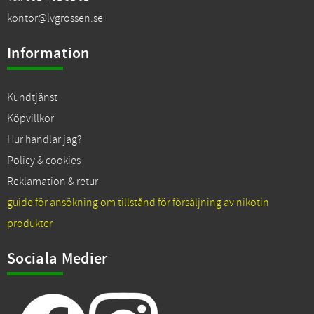
kontor@lvgrossen.se
Information
Kundtjänst
Köpvillkor
Hur handlar jag?
Policy & cookies
Reklamation & retur
guide för ansökning om tillstånd för försäljning av nikotin
produkter
Sociala Medier